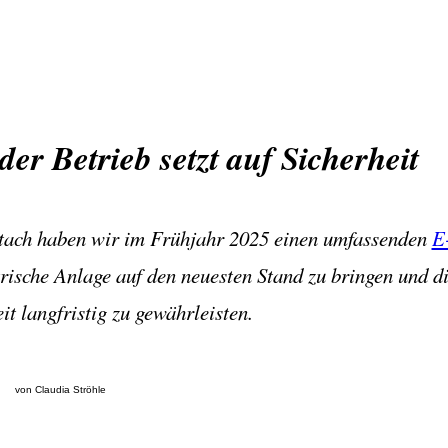
er Betrieb setzt auf Sicherheit
tach haben wir im Frühjahr 2025 einen umfassenden
E
trische Anlage auf den neuesten Stand zu bringen und d
it langfristig zu gewährleisten.
von Claudia Ströhle