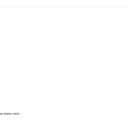
r bisher nicht