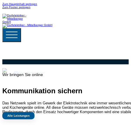
Zum Hauptinhalt springen
Zum Footer springen
Wir bringen Sie online
Kommunikation sichern
Das Netzwerk spielt im Gewerk der Elektrotechnik eine immer wesentlicher
und Küchengeräte online. All diese Geräte müssen netzwerktechnisch verbu
Realisierung, durch den Einsatz hochwertiger Komponenten wird eine stabile 
Alle Leistungen