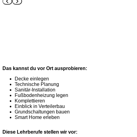
Das kannst du vor Ort ausprobieren:
Decke einlegen
Technische Planung
Sanitär-Installation
Fußbodenheizung legen
Komplettieren
Einblick in Verteilerbau
Grundschaltungen bauen
Smart Home erleben
Diese Lehrberufe stellen wir vor: