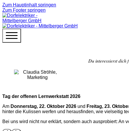
Zum Hauptinhalt springen
Zum Footer springen
Du interessierst dich
Tag der offenen Lernwerkstatt 2026
Am
Donnerstag, 22. Oktober 2026
und
Freitag, 23. Oktober
hinter die Kulissen werfen und herausfinden, wie vielseitig tec
Bei uns wird nicht nur erklärt, sondern auch ausprobiert: An v