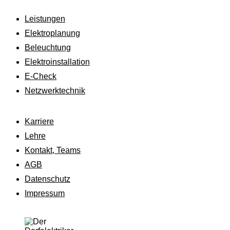
Leistungen
Elektroplanung
Beleuchtung
Elektroinstallation
E-Check
Netzwerktechnik
Karriere
Lehre
Kontakt, Teams
AGB
Datenschutz
Impressum