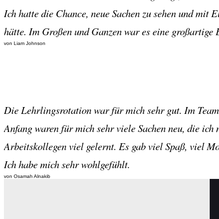
Ich hatte die Chance, neue Sachen zu sehen und mit E
hätte. Im Großen und Ganzen war es eine großartige 
von Liam Johnson
Die Lehrlingsrotation war für mich sehr gut. Im Tea
Anfang waren für mich sehr viele Sachen neu, die ich 
Arbeitskollegen viel gelernt. Es gab viel Spaß, viel Mo
Ich habe mich sehr wohlgefühlt.
von Osamah Alnakib