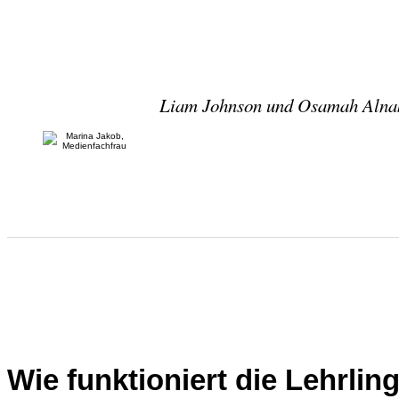
Liam Johnson und Osamah Alnaki
Wie funktioniert die Lehrlin