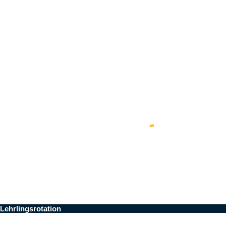
Lehrlingsrotation