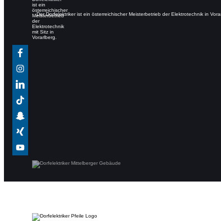
Der Dorfelektriker ist ein österreichischer Meisterbetrieb der Elektrotechnik in Vora